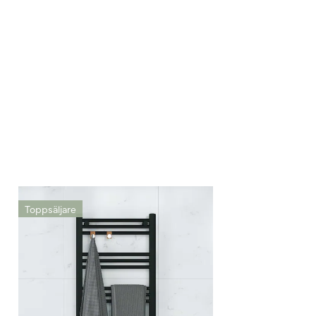
Toppsäljare