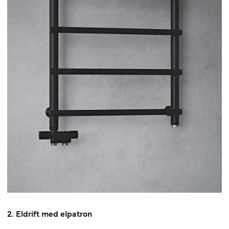
2. Eldrift med elpatron