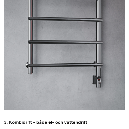
3. Kombidrift - både el- och vattendrift