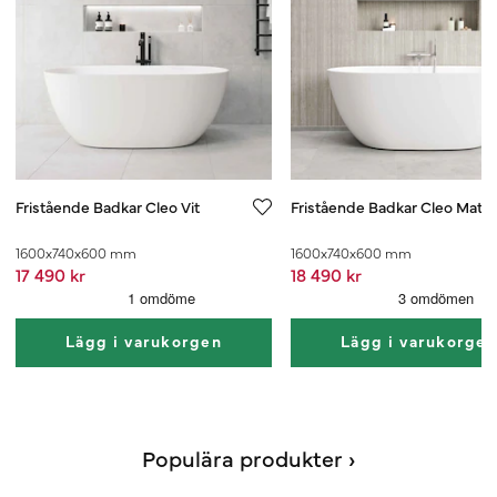
Fristående Badkar Cleo Vit
Fristående Badkar Cleo Mattv
1600x740x600 mm
1600x740x600 mm
17 490 kr
18 490 kr
Lägg i varukorgen
Lägg i varukorge
Populära produkter ›