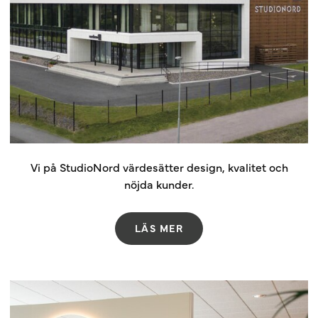
Vi på StudioNord värdesätter design, kvalitet och
nöjda kunder.
LÄS MER