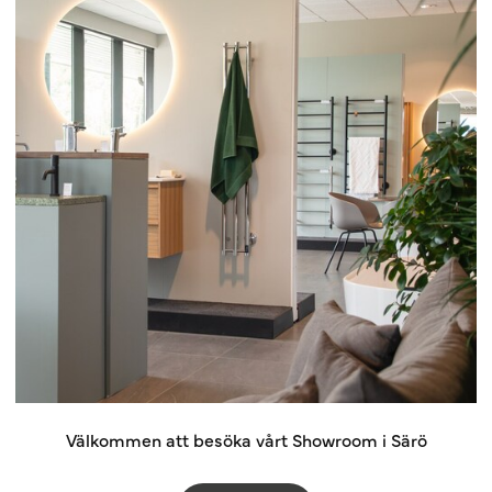
Välkommen att besöka vårt Showroom i Särö