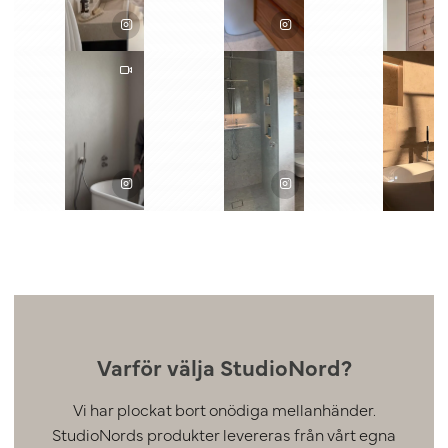
Varför välja StudioNord?
Vi har plockat bort onödiga mellanhänder.
StudioNords produkter levereras från vårt egna