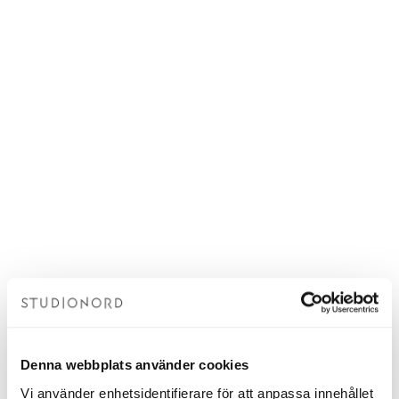
Denna webbplats använder cookies
Vi använder enhetsidentifierare för att anpassa innehållet