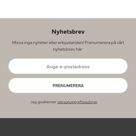
Nyhetsbrev
Missa inga nyheter eller erbjudanden! Prenumerera på vårt
nyhetsbrev här:
PRENUMERERA
Jag godkänner
personuppgiftspolicyn
.