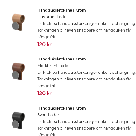
Handdukskrok Ines Krom
Ljusbrunt Läder
En krok på handdukstorken ger enkel upphängning
Torkningen blir även snabbare om handduken får
hänga fritt.
120 kr
Handdukskrok Ines Krom
Mörkbrunt Läder
En krok på handdukstorken ger enkel upphängning
Torkningen blir även snabbare om handduken får
hänga fritt.
120 kr
Handdukskrok Ines Krom
Svart Läder
En krok på handdukstorken ger enkel upphängning
Torkningen blir även snabbare om handduken får
hänga fritt.