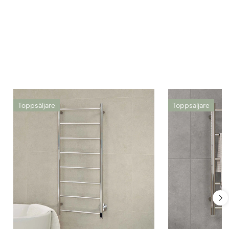
Toppsäljare
Toppsäljare