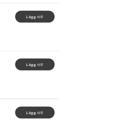
Lägg till
.
Lägg till
.
Lägg till
.