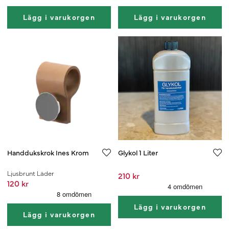
Lägg i varukorgen
Lägg i varukorgen
Handdukskrok Ines Krom
Glykol 1 Liter
Ljusbrunt Läder
210 kr
120 kr
Lägg i varukorgen
Lägg i varukorgen