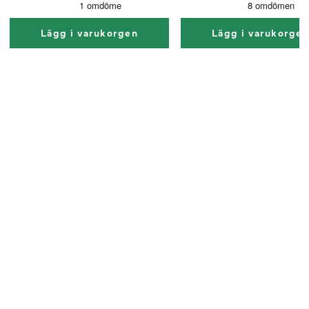
Lägg i varukorgen
Lägg i varukorge