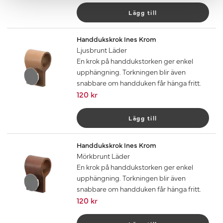
Lägg till
Handdukskrok Ines Krom
Ljusbrunt Läder
En krok på handdukstorken ger enkel
upphängning. Torkningen blir även
snabbare om handduken får hänga fritt.
120 kr
Lägg till
Handdukskrok Ines Krom
Mörkbrunt Läder
En krok på handdukstorken ger enkel
upphängning. Torkningen blir även
snabbare om handduken får hänga fritt.
120 kr