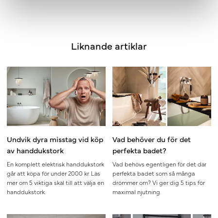
Liknande artiklar
Undvik dyra misstag vid köp
Vad behöver du för det
av handdukstork
perfekta badet?
En komplett elektrisk handdukstork
Vad behövs egentligen för det där
går att köpa för under 2000 kr. Läs
perfekta badet som så många
mer om 5 viktiga skäl till att välja en
drömmer om? Vi ger dig 5 tips för
handdukstork.
maximal njutning.