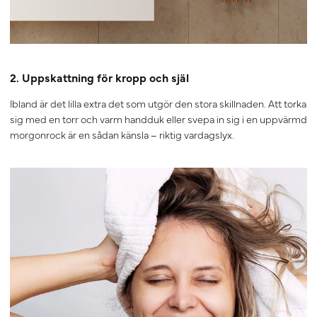
2. Uppskattning för kropp och själ
Ibland är det lilla extra det som utgör den stora skillnaden. Att torka
sig med en torr och varm handduk eller svepa in sig i en uppvärmd
morgonrock är en sådan känsla – riktig vardagslyx.