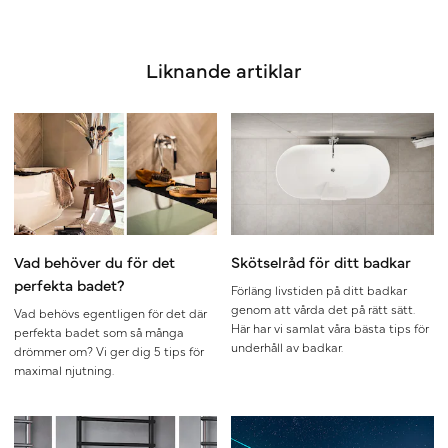
Liknande artiklar
Vad behöver du för det
Skötselråd för ditt badkar
perfekta badet?
Förläng livstiden på ditt badkar
genom att vårda det på rätt sätt.
Vad behövs egentligen för det där
Här har vi samlat våra bästa tips för
perfekta badet som så många
underhåll av badkar.
drömmer om? Vi ger dig 5 tips för
maximal njutning.