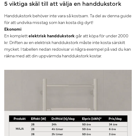
5 viktiga skäl till att välja en handdukstork
Handdukstork
behöver inte vara så kostsam. Ta del av denna guide
för att undvika misstag som kan kosta dig dyrt!
Ekonomi
En komplett
elektrisk handdukstork
går att köpa för under 2000
kr. Driften av en elektrisk handdukstork måste inte kosta särskilt
mycket. I tabellen nedan redovisar vi några exempel på vad du kan
räkna med att din uppvärmda handdukstork kostar.