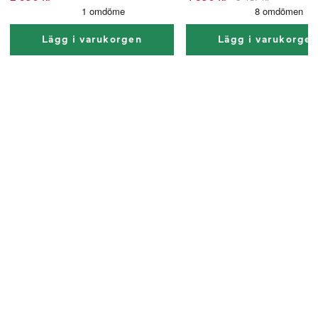
Lägg i varukorgen
Lägg i varukorge