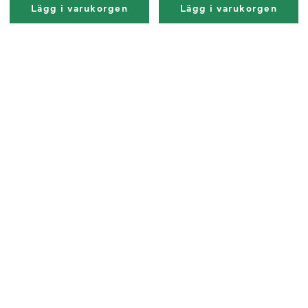
Lägg i varukorgen
Lägg i varukorgen