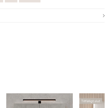
Tillfälligt slut