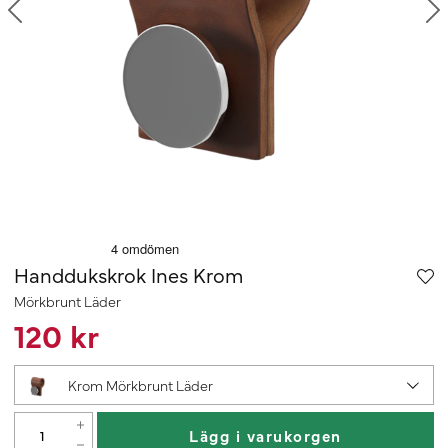
Handdukskrok Ines Krom
Mörkbrunt Läder
120 kr
Krom Mörkbrunt Läder
Lägg i varukorgen