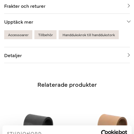
Frakter och returer
Upptäck mer
Accessoarer
Tillbehör
Handdukskrok till handdukstork
Detaljer
Relaterade produkter