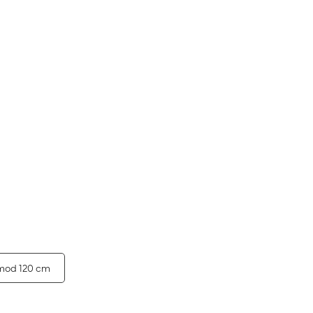
od 120 cm