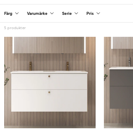
Färg
Varumärke
Serie
Pris
5 produkter