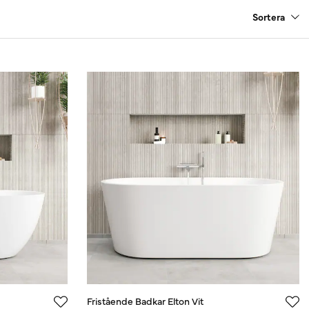
Sortera
Fristående Badkar Elton Vit