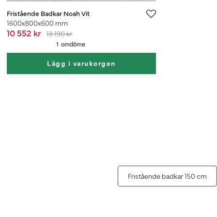
Fristående Badkar Noah Vit
1600x800x600 mm
10 552 kr
13 190 kr
Lägg i varukorgen
Fristående badkar 150 cm