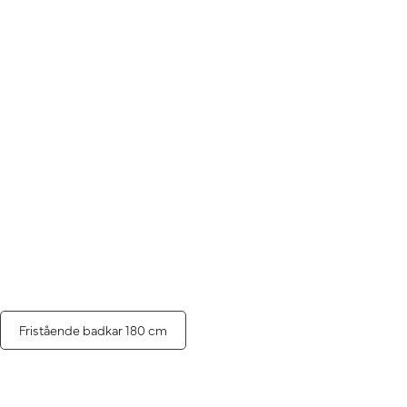
Fristående badkar 180 cm