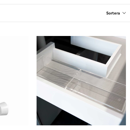
Sortera