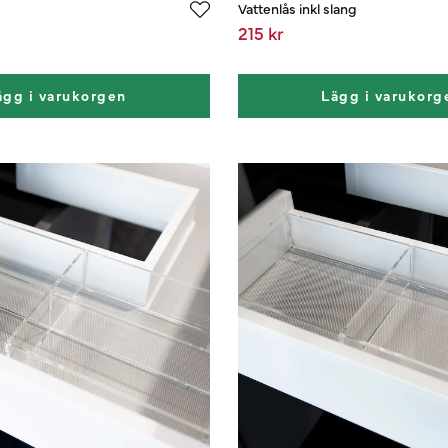
Vattenlås inkl slang
215 kr
ägg i varukorgen
Lägg i varukorg