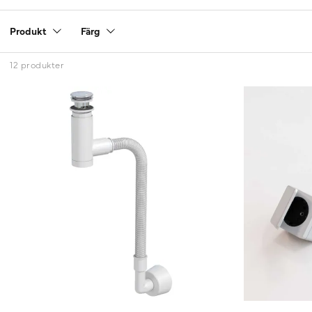
Produkt
Färg
12 produkter