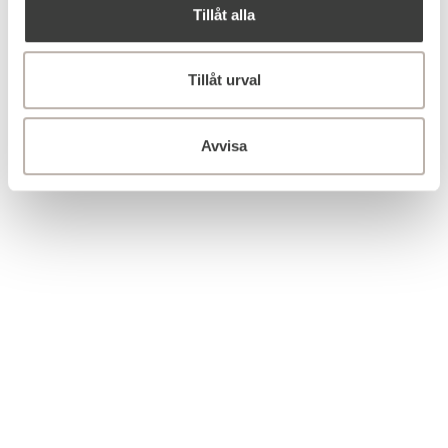
Tillåt alla
Tillåt urval
Avvisa