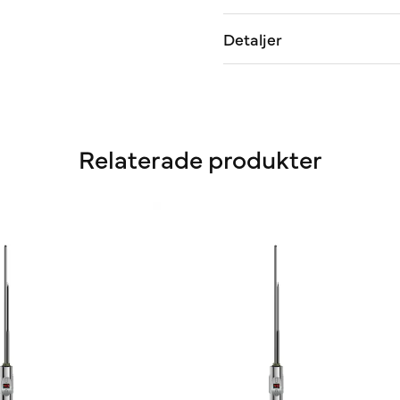
Detaljer
Relaterade produkter