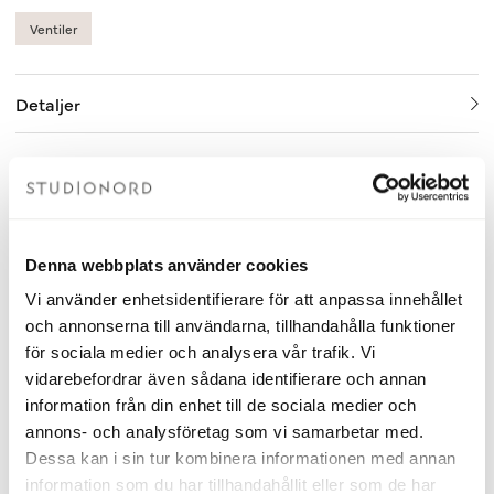
Ventiler
Detaljer
Relaterade produkter
Denna webbplats använder cookies
Vi använder enhetsidentifierare för att anpassa innehållet
och annonserna till användarna, tillhandahålla funktioner
för sociala medier och analysera vår trafik. Vi
vidarebefordrar även sådana identifierare och annan
information från din enhet till de sociala medier och
annons- och analysföretag som vi samarbetar med.
Dessa kan i sin tur kombinera informationen med annan
information som du har tillhandahållit eller som de har