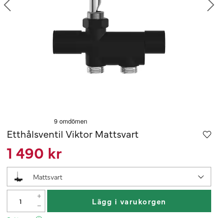
Etthålsventil Viktor Mattsvart
1 490 kr
Mattsvart
Lägg i varukorgen