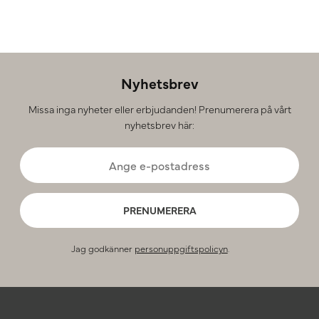
Nyhetsbrev
Missa inga nyheter eller erbjudanden! Prenumerera på vårt
nyhetsbrev här:
PRENUMERERA
Jag godkänner
personuppgiftspolicyn
.