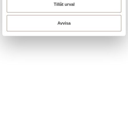
Tillåt urval
Avvisa