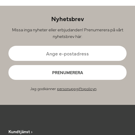
Nyhetsbrev
Missa inga nyheter eller erbjudanden! Prenumerera på vårt
nyhetsbrev här:
PRENUMERERA
Jag godkänner
personuppgiftspolicyn
.
Kundtjänst ›