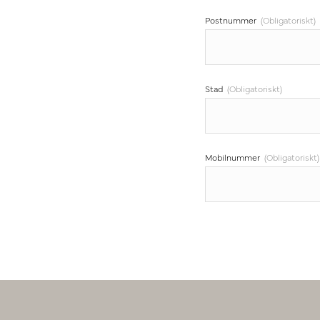
Postnummer
(Obligatoriskt)
Stad
(Obligatoriskt)
Mobilnummer
(Obligatoriskt)