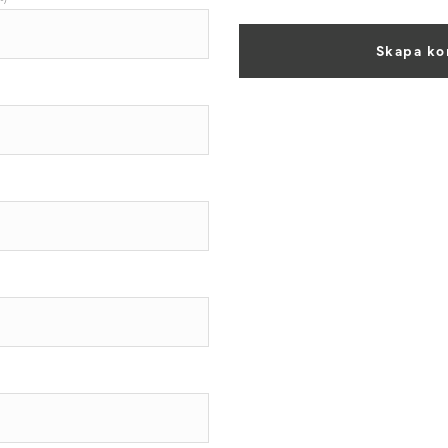
Skapa ko