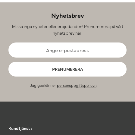
Nyhetsbrev
Missa inga nyheter eller erbjudanden! Prenumerera på vårt
nyhetsbrev här:
PRENUMERERA
Jag godkänner
personuppgiftspolicyn
.
Kundtjänst ›