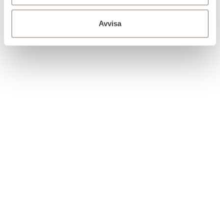
Avvisa