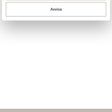
Avvisa