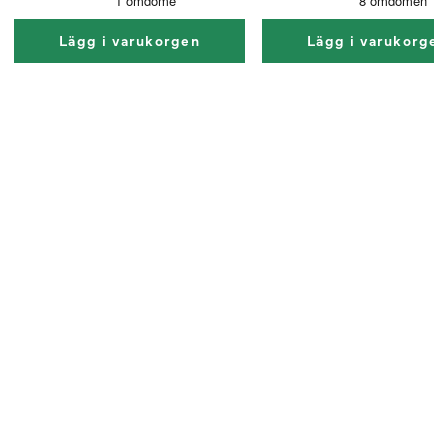
Lägg i varukorgen
Lägg i varukorge