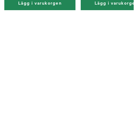
Lägg i varukorgen
Lägg i varukorge