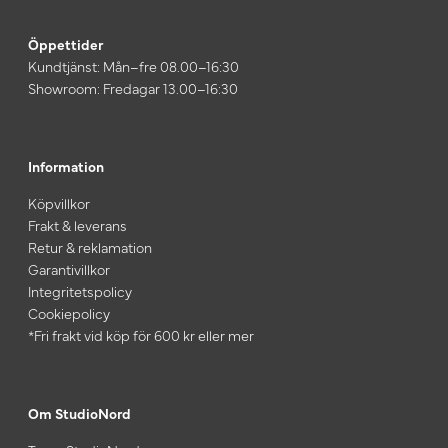
Öppettider
Kundtjänst: Mån–fre 08.00–16:30
Showroom: Fredagar 13.00–16:30
Information
Köpvillkor
Frakt & leverans
Retur & reklamation
Garantivillkor
Integritetspolicy
Cookiepolicy
*Fri frakt vid köp för 600 kr eller mer
Om StudioNord