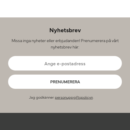
Nyhetsbrev
Missa inga nyheter eller erbjudanden! Prenumerera på vårt
nyhetsbrev här:
PRENUMERERA
Jag godkänner
personuppgiftspolicyn
.