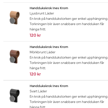
Handdukskrok Ines Krom
Ljusbrunt Läder
En krok på handdukstorken ger enkel upphängning
Torkningen blir även snabbare om handduken får
hänga fritt.
120 kr
Handdukskrok Ines Krom
Mörkbrunt Läder
En krok på handdukstorken ger enkel upphängning
Torkningen blir även snabbare om handduken får
hänga fritt.
120 kr
Handdukskrok Ines Krom
Svart Läder
En krok på handdukstorken ger enkel upphängning
Torkningen blir även snabbare om handduken får
hänga fritt.