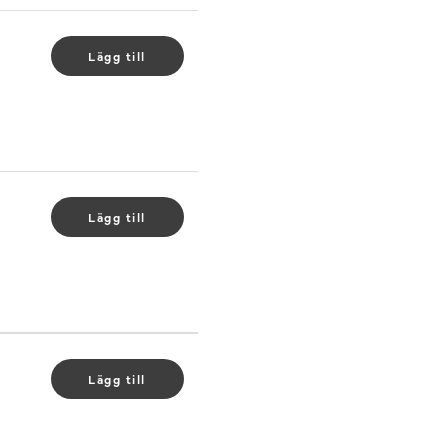
Lägg till
.
Lägg till
.
Lägg till
.