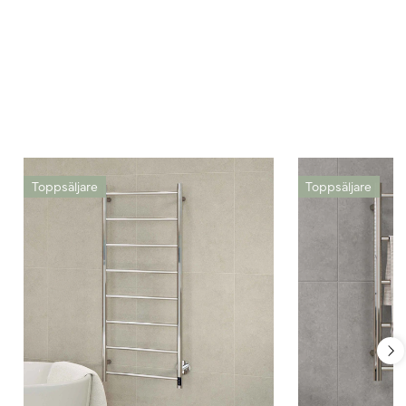
Toppsäljare
Toppsäljare