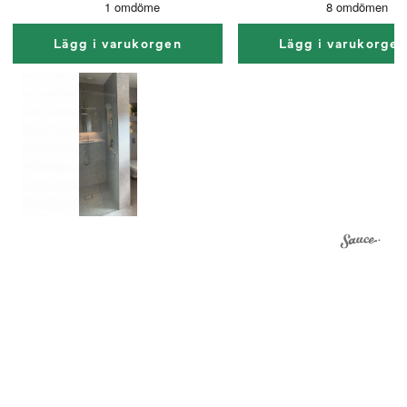
Lägg i varukorgen
Lägg i varukorge
1