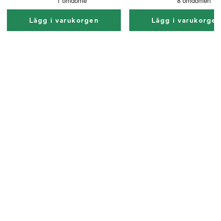
Lägg i varukorgen
Lägg i varukorge