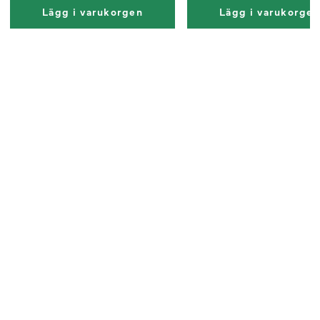
Lägg i varukorgen
Lägg i varukorge