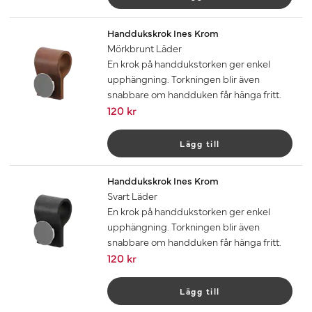
Handdukskrok Ines Krom
Mörkbrunt Läder
En krok på handdukstorken ger enkel
upphängning. Torkningen blir även
snabbare om handduken får hänga fritt.
120 kr
Lägg till
Handdukskrok Ines Krom
Svart Läder
En krok på handdukstorken ger enkel
upphängning. Torkningen blir även
snabbare om handduken får hänga fritt.
120 kr
Lägg till