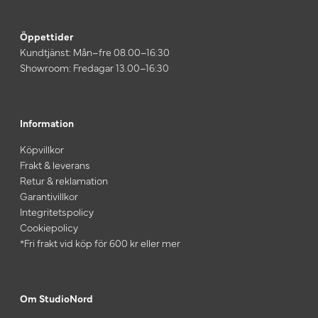
Öppettider
Kundtjänst: Mån–fre 08.00–16:30
Showroom: Fredagar 13.00–16:30
Information
Köpvillkor
Frakt & leverans
Retur & reklamation
Garantivillkor
Integritetspolicy
Cookiepolicy
*Fri frakt vid köp för 600 kr eller mer
Om StudioNord