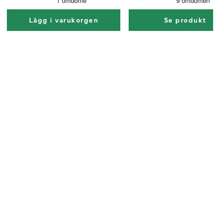
Lägg i varukorgen
Se produkt