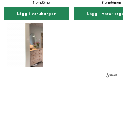
Lägg i varukorgen
Lägg i varukorge
1