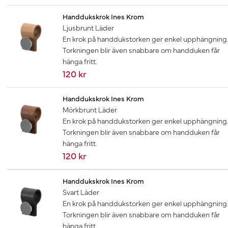
Handdukskrok Ines Krom
Ljusbrunt Läder
En krok på handdukstorken ger enkel upphängning
Torkningen blir även snabbare om handduken får
hänga fritt.
120 kr
Handdukskrok Ines Krom
Mörkbrunt Läder
En krok på handdukstorken ger enkel upphängning
Torkningen blir även snabbare om handduken får
hänga fritt.
120 kr
Handdukskrok Ines Krom
Svart Läder
En krok på handdukstorken ger enkel upphängning
Torkningen blir även snabbare om handduken får
hänga fritt.