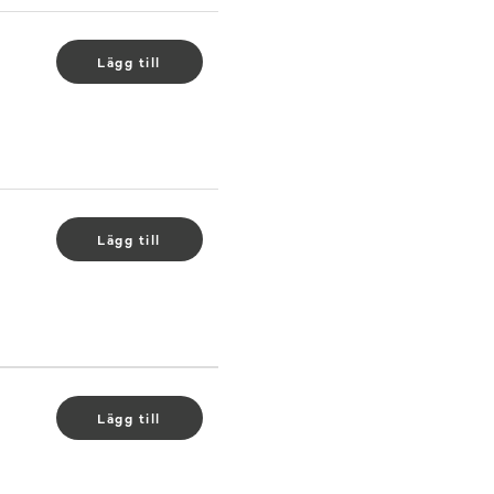
Lägg till
.
Lägg till
.
Lägg till
.