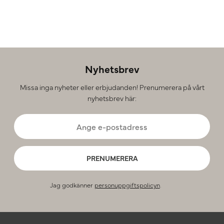
Nyhetsbrev
Missa inga nyheter eller erbjudanden! Prenumerera på vårt
nyhetsbrev här:
PRENUMERERA
Jag godkänner
personuppgiftspolicyn
.