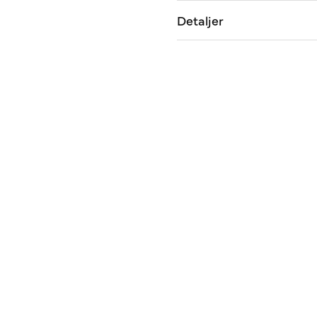
Detaljer