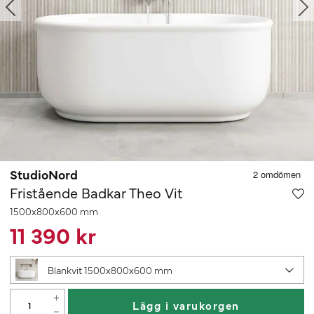
StudioNord
Fristående Badkar Theo Vit
1500x800x600 mm
11 390 kr
Blankvit 1500x800x600 mm
Lägg i varukorgen