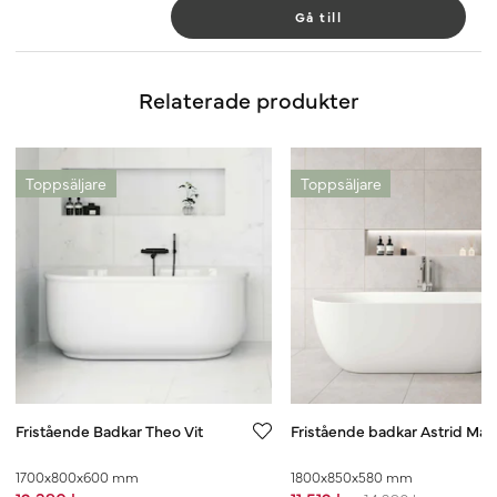
Gå till
Relaterade produkter
Toppsäljare
Toppsäljare
Fristående Badkar Theo Vit
Fristående badkar Astrid Matt
1700x800x600 mm
1800x850x580 mm