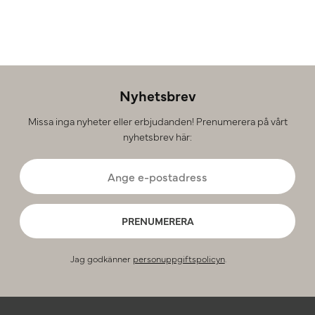
Nyhetsbrev
Missa inga nyheter eller erbjudanden! Prenumerera på vårt
nyhetsbrev här:
PRENUMERERA
Jag godkänner
personuppgiftspolicyn
.