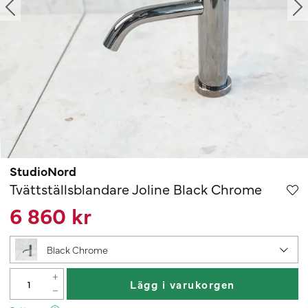
StudioNord
Tvättställsblandare Joline Black Chrome
6 860 kr
Black Chrome
Lägg i varukorgen