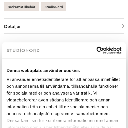
Badrumstillbehör
StudioNord
Detaljer
Relaterade produkter
Denna webbplats använder cookies
Vi använder enhetsidentifierare för att anpassa innehållet
och annonserna till användarna, tillhandahålla funktioner
för sociala medier och analysera vår trafik. Vi
vidarebefordrar även sådana identifierare och annan
information från din enhet till de sociala medier och
annons- och analysföretag som vi samarbetar med.
Dessa kan i sin tur kombinera informationen med annan
information som du har tillhandahållit eller som de har