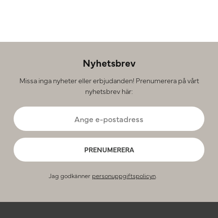
Nyhetsbrev
Missa inga nyheter eller erbjudanden! Prenumerera på vårt
nyhetsbrev här:
PRENUMERERA
Jag godkänner
personuppgiftspolicyn
.