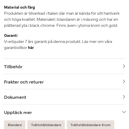
Material och färg
Produkten är tillverkad i Italien där man är kända för sitt hantverk
och höga kvalitet. Materialet i blandaren är i mässing och har en
plätterad yta i black chrome. Finns även i ytorna krom och gold.
Garanti
Vi erbjuder 7 års garanti på denna produkt. Läs mer om våra
garantivillkor
här
.
Tillbehör
Frakter och returer
Dokument
Upptäck mer
Blandare
Tvättställsblandare
Tvättställsblandare Krom