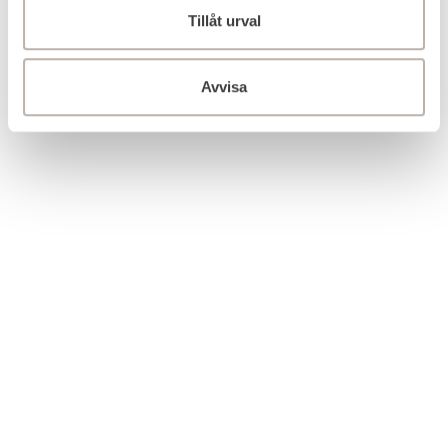
Tillåt urval
Avvisa