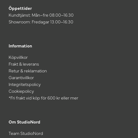
Öppettider
Kundtjänst: Mån–fre 08.00–16:30
Showroom: Fredagar 13.00–16:30
Information
Köpvillkor
Frakt & leverans
Retur & reklamation
Garantivillkor
Integritetspolicy
Cookiepolicy
*Fri frakt vid köp för 600 kr eller mer
Om StudioNord
Team StudioNord