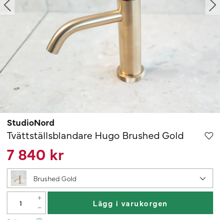
StudioNord
Tvättställsblandare Hugo Brushed Gold
7 840 kr
Brushed Gold
Lägg i varukorgen