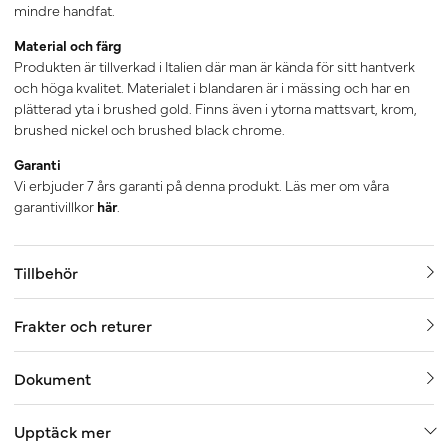
mindre handfat.
Material och färg
Produkten är tillverkad i Italien där man är kända för sitt hantverk
och höga kvalitet. Materialet i blandaren är i mässing och har en
plätterad yta i brushed gold. Finns även i ytorna mattsvart, krom,
brushed nickel och brushed black chrome.
Garanti
Vi erbjuder 7 års garanti på denna produkt. Läs mer om våra
garantivillkor
här
.
Tillbehör
Frakter och returer
Dokument
Upptäck mer