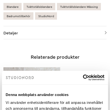
Blandare
Tvättställsblandare
Tvättställsblandare Mässing
Badrumstillbehör
StudioNord
Detaljer
Relaterade produkter
Denna webbplats använder cookies
Vi använder enhetsidentifierare för att anpassa innehållet
och annonserna till användarna, tillhandahålla funktioner