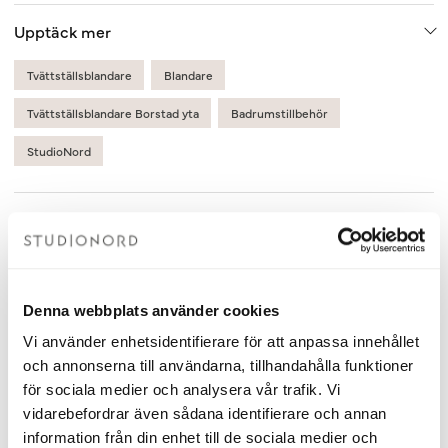
Upptäck mer
Tvättställsblandare
Blandare
Tvättställsblandare Borstad yta
Badrumstillbehör
StudioNord
Detaljer
Denna webbplats använder cookies
Relaterade produkter
Vi använder enhetsidentifierare för att anpassa innehållet
och annonserna till användarna, tillhandahålla funktioner
för sociala medier och analysera vår trafik. Vi
vidarebefordrar även sådana identifierare och annan
information från din enhet till de sociala medier och