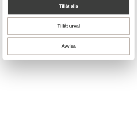
Tillåt alla
Tillåt urval
Avvisa