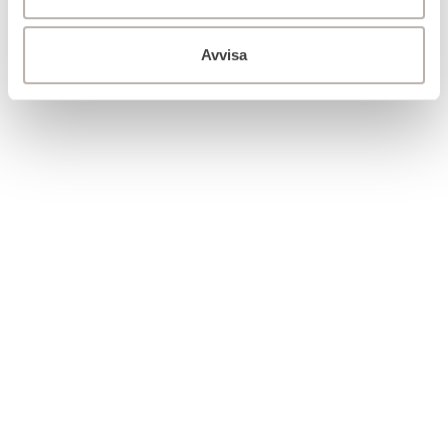
Avvisa