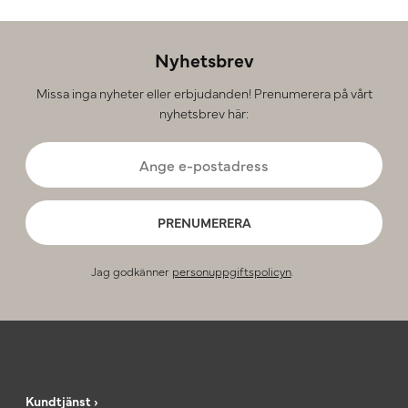
Nyhetsbrev
Missa inga nyheter eller erbjudanden! Prenumerera på vårt
nyhetsbrev här:
PRENUMERERA
Jag godkänner
personuppgiftspolicyn
.
Kundtjänst ›