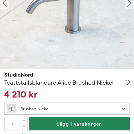
StudioNord
Tvättställsblandare Alice Brushed Nickel
4 210 kr
Brushed Nickel
Lägg i varukorgen