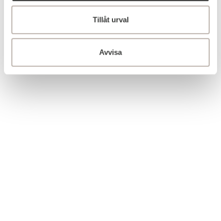
Tillåt urval
Avvisa