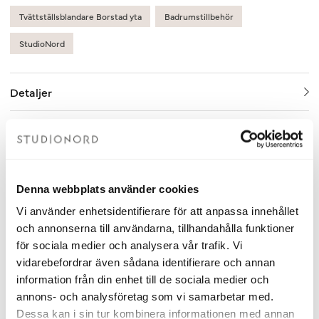
Tvättställsblandare Borstad yta
Badrumstillbehör
StudioNord
Detaljer
Relaterade produkter
Denna webbplats använder cookies
Vi använder enhetsidentifierare för att anpassa innehållet
och annonserna till användarna, tillhandahålla funktioner
för sociala medier och analysera vår trafik. Vi
vidarebefordrar även sådana identifierare och annan
information från din enhet till de sociala medier och
annons- och analysföretag som vi samarbetar med.
Dessa kan i sin tur kombinera informationen med annan