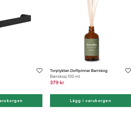
Torplyktan Doftpinnar Barrskog
Barrskog 100 ml
379 kr
varukorgen
Lägg i varukorgen