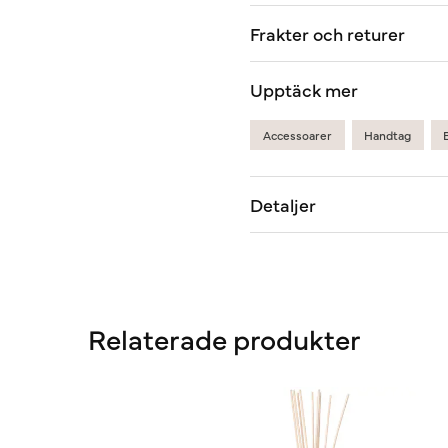
Frakter och returer
Upptäck mer
Accessoarer
Handtag
Detaljer
Relaterade produkter