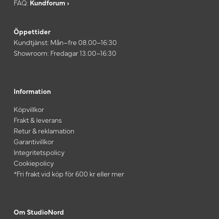
FAQ:
Kundforum ›
Öppettider
Kundtjänst: Mån–fre 08.00–16:30
Showroom: Fredagar 13.00–16:30
Information
Köpvillkor
Frakt & leverans
Retur & reklamation
Garantivillkor
Integritetspolicy
Cookiepolicy
*Fri frakt vid köp för 600 kr eller mer
Om StudioNord