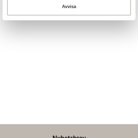
Avvisa
Nyhetsbrev