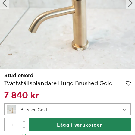
StudioNord
Tvättställsblandare Hugo Brushed Gold
7 840 kr
Brushed Gold
Lägg i varukorgen