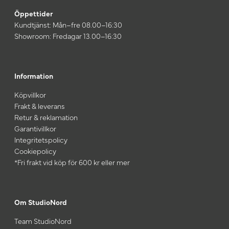
Öppettider
Kundtjänst: Mån–fre 08.00–16:30
Showroom: Fredagar 13.00–16:30
Information
Köpvillkor
Frakt & leverans
Retur & reklamation
Garantivillkor
Integritetspolicy
Cookiepolicy
*Fri frakt vid köp för 600 kr eller mer
Om StudioNord
Team StudioNord