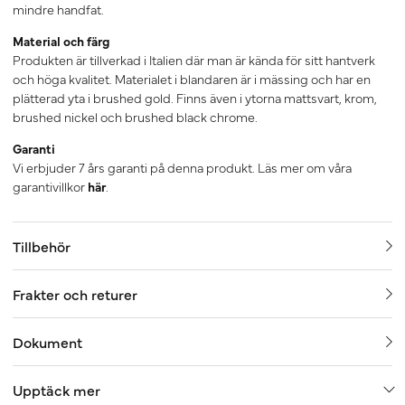
mindre handfat.
Material och färg
Produkten är tillverkad i Italien där man är kända för sitt hantverk
och höga kvalitet. Materialet i blandaren är i mässing och har en
plätterad yta i brushed gold. Finns även i ytorna mattsvart, krom,
brushed nickel och brushed black chrome.
Garanti
Vi erbjuder 7 års garanti på denna produkt. Läs mer om våra
garantivillkor
här
.
Tillbehör
Frakter och returer
Dokument
Upptäck mer