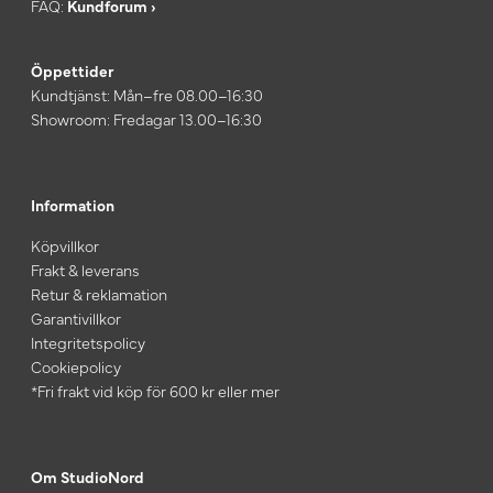
FAQ:
Kundforum ›
Öppettider
Kundtjänst: Mån–fre 08.00–16:30
Showroom: Fredagar 13.00–16:30
Information
Köpvillkor
Frakt & leverans
Retur & reklamation
Garantivillkor
Integritetspolicy
Cookiepolicy
*Fri frakt vid köp för 600 kr eller mer
Om StudioNord