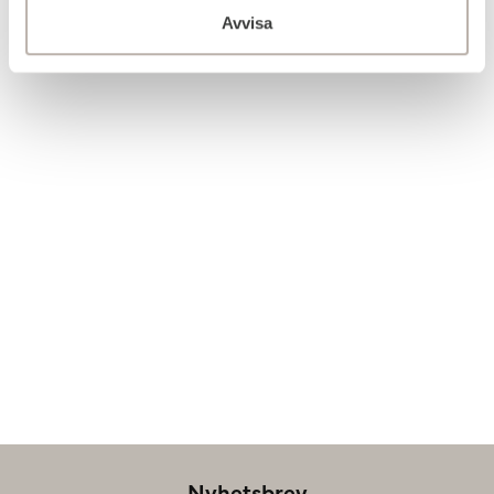
Avvisa
Nyhetsbrev