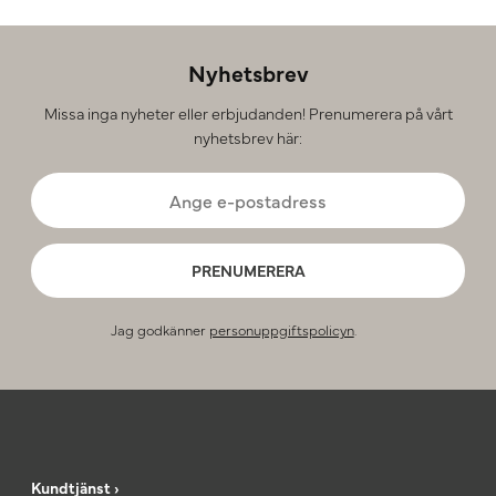
Nyhetsbrev
Missa inga nyheter eller erbjudanden! Prenumerera på vårt
nyhetsbrev här:
PRENUMERERA
Jag godkänner
personuppgiftspolicyn
.
Kundtjänst ›