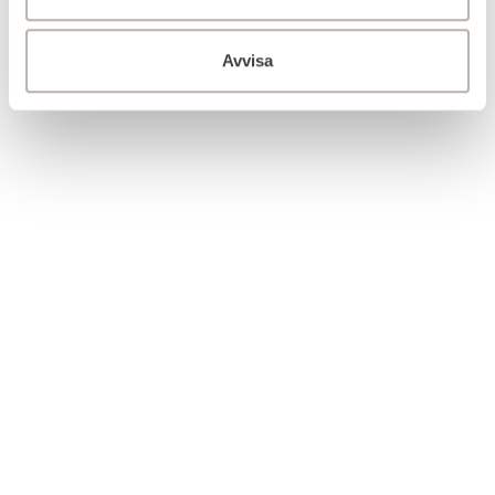
Avvisa